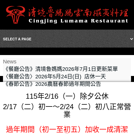
News
《餐廳公告》清境魯媽媽2026年7月1日更新菜單
〈餐廳公告〉2026年5月24日(日) 店休一天
《春節公告》2026農曆春節過年期間公告
115年2/16（一）
除夕公休
2/17（二）初一～2/24（二）初八正常營
業
過年期間（初一至初五）加收一成清潔