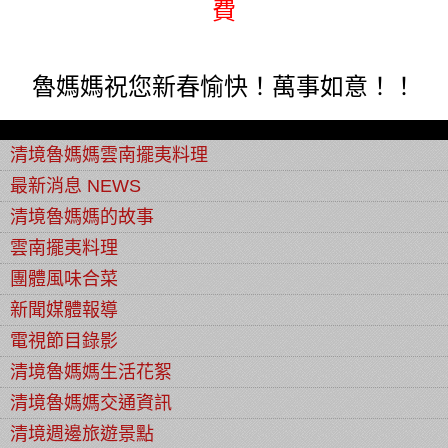
費
魯媽媽祝您新春愉快！萬事如意！！
清境魯媽媽雲南擺夷料理
最新消息 NEWS
清境魯媽媽的故事
雲南擺夷料理
團體風味合菜
新聞媒體報導
電視節目錄影
清境魯媽媽生活花絮
清境魯媽媽交通資訊
清境週邊旅遊景點