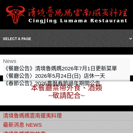
News
《餐廳公告》清境魯媽媽2026年7月1日更新菜單
〈餐廳公告〉2026年5月24日(日) 店休一天
《春節公告》2026農曆春節過年期間公告
本餐廳禁帶外食、酒類
~敬請配合~
清境魯媽媽雲南擺夷料理
最新消息 NEWS