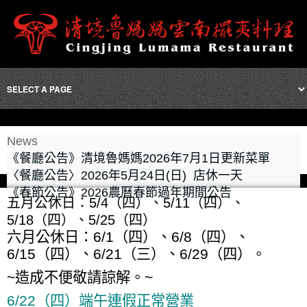
News
《餐廳公告》清境魯媽媽2026年7月1日更新菜單
〈餐廳公告〉2026年5月24日(日) 店休一天
《春節公告》2026農曆春節過年期間公告
五月公休日：5/4（四）、5/11（四）、
5/18（四）、5/25（四）
六月公休日：6/1（四）、6/8（四）、
6/15（四）、6/21（三）、6/29（四）。
~造成不便敬請諒解。~
6/22（四）端午連假正常營業